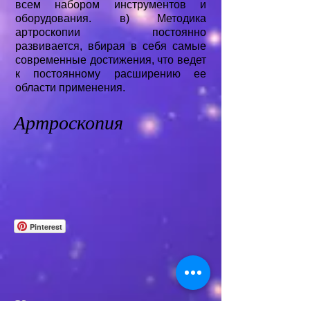
всем набором инструментов и
оборудования. в) Методика
артроскопии постоянно
развивается, вбирая в себя самые
современные достижения, что ведет
к постоянному расширению ее
области применения.
Артроскопия
Pinterest
Контакты